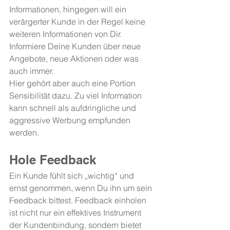
Informationen, hingegen will ein 
verärgerter Kunde in der Regel keine 
weiteren Informationen von Dir. 
Informiere Deine Kunden über neue 
Angebote, neue Aktionen oder was 
auch immer.
Hier gehört aber auch eine Portion 
Sensibilität dazu. Zu viel Information 
kann schnell als aufdringliche und 
aggressive Werbung empfunden 
werden.
Hole Feedback
Ein Kunde fühlt sich „wichtig“ und 
ernst genommen, wenn Du ihn um sein 
Feedback bittest. Feedback einholen 
ist nicht nur ein effektives Instrument 
der Kundenbindung, sondern bietet 