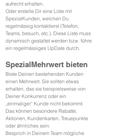
aufrecht erhalten. 
Oder erstelle Dir eine Liste mit 
SpezialKunden, welchen Du 
regelmässig kontaktierst (Telefon, 
Teams, besuch, etc.). Diese Liste muss 
dynamisch gestaltet werden bzw. führe 
ein regelmässiges UpDate durch.
SpezialMehrwert bieten
Biete Deinen bestehenden Kunden 
einen Mehrwert. Sie sollten etwas 
erhalten, das sie beispielsweise von 
Deiner Konkurrenz oder ein 
„einmaliger“ Kunde nicht bekommt. 
Das können besondere Rabatte, 
Aktionen, Kundenkarten, Treuepunkte 
oder ähnliches sein.
Besprich in Deinem Team mögliche 