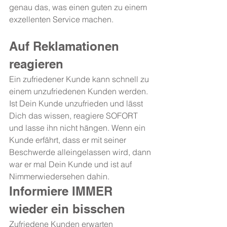
genau das, was einen guten zu einem 
exzellenten Service machen.
Auf Reklamationen 
reagieren
Ein zufriedener Kunde kann schnell zu 
einem unzufriedenen Kunden werden. 
Ist Dein Kunde unzufrieden und lässt 
Dich das wissen, reagiere SOFORT 
und lasse ihn nicht hängen. Wenn ein 
Kunde erfährt, dass er mit seiner 
Beschwerde alleingelassen wird, dann 
war er mal Dein Kunde und ist auf 
Nimmerwiedersehen dahin.
Informiere IMMER 
wieder ein bisschen
Zufriedene Kunden erwarten 