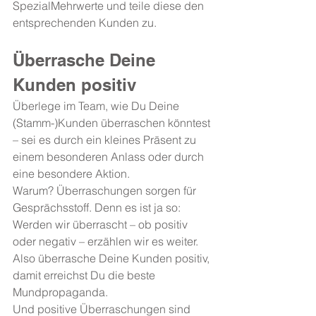
SpezialMehrwerte und teile diese den 
entsprechenden Kunden zu.
Überrasche Deine 
Kunden positiv
Überlege im Team, wie Du Deine 
(Stamm-)Kunden überraschen könntest 
– sei es durch ein kleines Präsent zu 
einem besonderen Anlass oder durch 
eine besondere Aktion.
Warum? Überraschungen sorgen für 
Gesprächsstoff. Denn es ist ja so: 
Werden wir überrascht – ob positiv 
oder negativ – erzählen wir es weiter. 
Also überrasche Deine Kunden positiv, 
damit erreichst Du die beste 
Mundpropaganda.
Und positive Überraschungen sind 