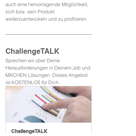
auch eine hervorragende Möglichkeit, 
sich bzw. sein Produkt 
weiterzuentwickeln und zu profilieren.
ChallengeTALK
Sprechen wir über Deine 
Herausforderungen in Deinem Job und 
MACHEN Lösungen. Dieses Angebot 
ist KOSTENLOS für Dich.
ChallengeTALK