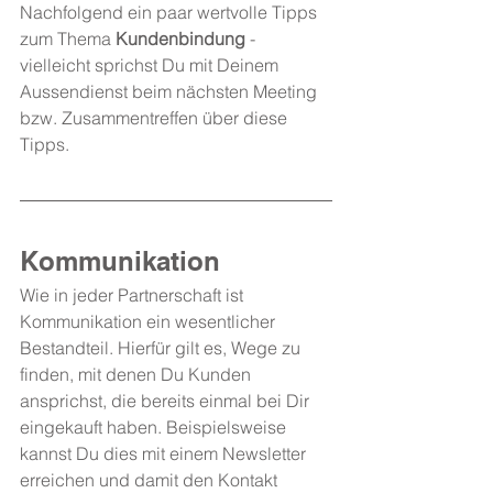
Nachfolgend ein paar wertvolle Tipps 
zum Thema 
Kundenbindung
 - 
vielleicht sprichst Du mit Deinem 
Aussendienst beim nächsten Meeting 
bzw. Zusammentreffen über diese 
Tipps.
Kommunikation
Wie in jeder Partnerschaft ist 
Kommunikation ein wesentlicher 
Bestandteil. Hierfür gilt es, Wege zu 
finden, mit denen Du Kunden 
ansprichst, die bereits einmal bei Dir 
eingekauft haben. Beispielsweise 
kannst Du dies mit einem Newsletter 
erreichen und damit den Kontakt 