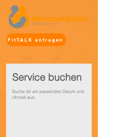
FitTALK anfragen
Service buchen
Suche dir ein passendes Datum und
Uhrzeit aus: