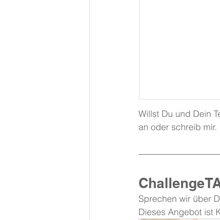
Willst Du und Dein
an oder schreib mir.
ChallengeT
Sprechen wir über 
Dieses Angebot ist