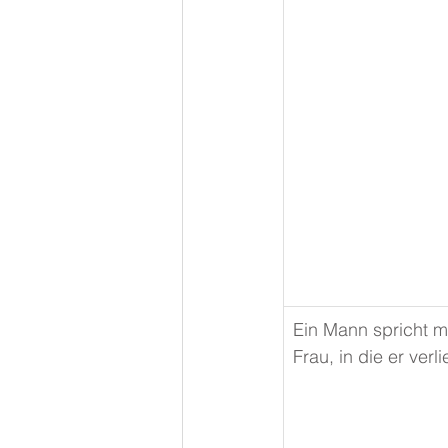
Ein Mann spricht mi
Frau, in die er verli