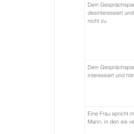
Dein Gesprächspart
desinteressiert und 
nicht zu
Dein Gesprächspart
interessiert und hör
Eine Frau spricht m
Mann, in den sie ver