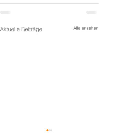
Alle ansehen
Aktuelle Beiträge