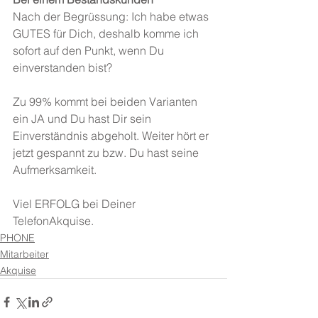
Nach der Begrüssung: Ich habe etwas 
GUTES für Dich, deshalb komme ich 
sofort auf den Punkt, wenn Du 
einverstanden bist?
Zu 99% kommt bei beiden Varianten 
ein JA und Du hast Dir sein 
Einverständnis abgeholt. Weiter hört er 
jetzt gespannt zu bzw. Du hast seine 
Aufmerksamkeit.
Viel ERFOLG bei Deiner 
TelefonAkquise.
PHONE
Mitarbeiter
Akquise