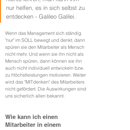
nur helfen, es in sich selbst zu 
entdecken - Galileo Galilei.
Wenn das Management sich ständig 
"nur" im SOLL bewegt und denkt, dann 
spüren sie den Mitarbeiter als Mensch 
nicht mehr. Und wenn sie ihn nicht als 
Mensch spüren, dann können sie ihn 
auch nicht individuell entwickeln bzw. 
zu Höchstleistungen motivieren. Weiter 
wird das "MITdenken" des Mitarbeiters 
nicht gefördert. Die Auswirkungen sind 
uns sicherlich allen bekannt.
Wie kann ich einen 
Mitarbeiter in einem 