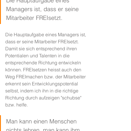
Die Hauptaufgabe eines 
Managers ist, dass er seine 
Mitarbeiter FREIsetzt.
Die Hauptaufgabe eines Managers ist, 
dass er seine Mitarbeiter FREIsetzt. 
Damit sie sich entsprechend ihren 
Potentialen und Talenten in die 
entsprechende Richtung entwickeln 
können. FREIsetzen heisst auch den 
Weg FREImachen bzw. der Mitarbeiter 
erkennt sein Entwicklungspotential 
selbst, indem ich ihn in die richtige 
Richtung durch aufzeigen "schubse" 
bzw. helfe.
Man kann einen Menschen 
nichts lehren, man kann ihm 