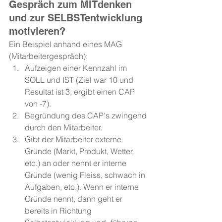
Gespräch zum MITdenken 
und zur SELBSTentwicklung 
motivieren?
Ein Beispiel anhand eines MAG 
(Mitarbeitergespräch):
Aufzeigen einer Kennzahl im 
SOLL und IST (Ziel war 10 und 
Resultat ist 3, ergibt einen CAP 
von -7).
Begründung des CAP's zwingend 
durch den Mitarbeiter.
Gibt der Mitarbeiter externe 
Gründe (Markt, Produkt, Wetter, 
etc.) an oder nennt er interne 
Gründe (wenig Fleiss, schwach in 
Aufgaben, etc.). Wenn er interne 
Gründe nennt, dann geht er 
bereits in Richtung 