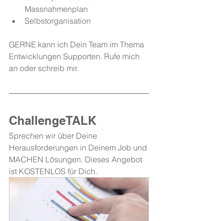
Massnahmenplan
Selbstorganisation
GERNE kann ich Dein Team im Thema 
Entwicklungen Supporten. Rufe mich 
an oder schreib mir.
ChallengeTALK
Sprechen wir über Deine 
Herausforderungen in Deinem Job und 
MACHEN Lösungen. Dieses Angebot 
ist KOSTENLOS für Dich.