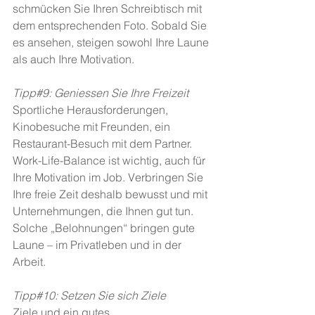
schmücken Sie Ihren Schreibtisch mit 
dem entsprechenden Foto. Sobald Sie 
es ansehen, steigen sowohl Ihre Laune 
als auch Ihre Motivation.
Tipp#9: Geniessen Sie Ihre Freizeit
Sportliche Herausforderungen, 
Kinobesuche mit Freunden, ein 
Restaurant-Besuch mit dem Partner. 
Work-Life-Balance ist wichtig, auch für 
Ihre Motivation im Job. Verbringen Sie 
Ihre freie Zeit deshalb bewusst und mit 
Unternehmungen, die Ihnen gut tun. 
Solche „Belohnungen“ bringen gute 
Laune – im Privatleben und in der 
Arbeit.
Tipp#10: Setzen Sie sich Ziele
Ziele und ein gutes 