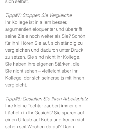
sich selbst.
Tipp#7: Stoppen Sie Vergleiche
Ihr Kollege ist in allem besser, 
argumentiert eloquenter und übertrifft 
seine Ziele noch weiter als Sie? Schön 
für ihn! Hören Sie auf, sich ständig zu 
vergleichen und dadurch unter Druck 
zu setzen. Sie sind nicht Ihr Kollege. 
Sie haben Ihre eigenen Stärken, die 
Sie nicht sehen – vielleicht aber Ihr 
Kollege, der sich seinerseits mit Ihnen 
vergleicht.
Tipp#8: Gestalten Sie Ihren Arbeitsplatz
Ihre kleine Tochter zaubert immer ein 
Lächeln in Ihr Gesicht? Sie sparen auf 
einen Urlaub auf Kuba und freuen sich 
schon seit Wochen darauf? Dann 