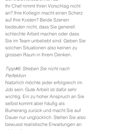
Ihr Chef nimmt Ihren Vorschlag nicht 
an? Ihre Kollegin macht einen Scherz 
auf Ihre Kosten? Beide Szenen 
bedeuten nicht, dass Sie generell 
schlechte Arbeit machen oder dass 
Sie im Team unbeliebt sind. Geben Sie 
solchen Situationen also keinen zu 
grossen Raum in Ihrem Denken.
Tipp#6: Streben Sie nicht nach 
Perfektion
Natürlich möchte jeder erfolgreich im 
Job sein. Gute Arbeit ist dafür sehr 
wichtig. Ein zu hoher Anspruch an Sie 
selbst kommt aber häufig als 
Bumerang zurück und macht Sie auf 
Dauer nur unglücklich. Stellen Sie also 
bewusst realistische Erwartungen an 