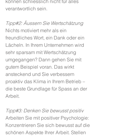
können schliesslich nicht für alles 
verantwortlich sein.
Tipp#2: Äussern Sie Wertschätzung
Nichts motiviert mehr als ein 
freundliches Wort, ein Dank oder ein 
Lächeln. In Ihrem Unternehmen wird 
sehr sparsam mit Wertschätzung 
umgegangen? Dann gehen Sie mit 
gutem Beispiel voran. Das wirkt 
ansteckend und Sie verbessern 
proaktiv das Klima in Ihrem Betrieb – 
die beste Grundlage für Spass an der 
Arbeit.
Tipp#3: Denken Sie bewusst positiv
Arbeiten Sie mit positiver Psychologie: 
Konzentrieren Sie sich bewusst auf die 
schönen Aspekte Ihrer Arbeit. Stellen 